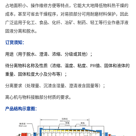
占地面积小、操作维修方便等特点，它能大大地降低物料热干燥的
成本，甚至可省去干燥程序，对易损部分可用耐磨材料保护，因此
广泛运用于化工、食品、化纤、冶矿、制药、轻工等行业作悬浮液
固液分离和脱水。
订货须知：
用途（用于脱水、澄清、浓缩、分级或其他）；
待分离物料名称及性质（浓缩、温度、粘度、PH值、固体和液体的
重量、固体粒度大小及分布等）；
分离要求（处理量、沉渣含湿量、澄清液含固量等）；
离心机与物料接触部分材质的要求。
产品结构示意图：