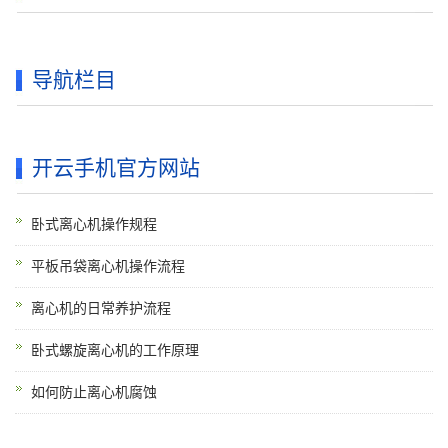
导航栏目
开云手机官方网站
卧式离心机操作规程
平板吊袋离心机操作流程
离心机的日常养护流程
卧式螺旋离心机的工作原理
如何防止离心机腐蚀