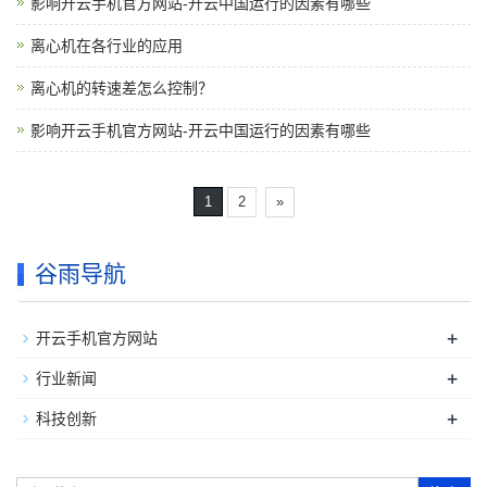
影响开云手机官方网站-开云中国运行的因素有哪些
离心机在各行业的应用
离心机的转速差怎么控制？
影响开云手机官方网站-开云中国运行的因素有哪些
1
2
»
谷雨导航
+
开云手机官方网站
+
行业新闻
+
科技创新