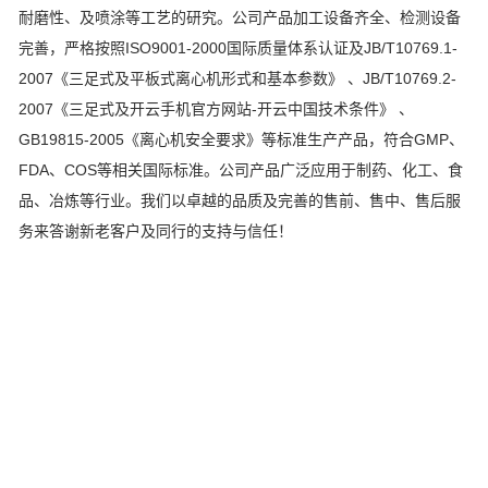
耐磨性、及喷涂等工艺的研究。公司产品加工设备齐全、检测设备
完善，严格按照ISO9001-2000国际质量体系认证及JB/T10769.1-
2007《三足式及平板式离心机形式和基本参数》 、JB/T10769.2-
2007《三足式及开云手机官方网站-开云中国技术条件》 、
GB19815-2005《离心机安全要求》等标准生产产品，符合GMP、
FDA、COS等相关国际标准。公司产品广泛应用于制药、化工、食
品、冶炼等行业。我们以卓越的品质及完善的售前、售中、售后服
务来答谢新老客户及同行的支持与信任！