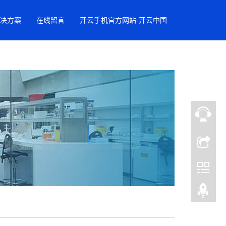
决方案
在线留言
开云手机官方网站-开云中国