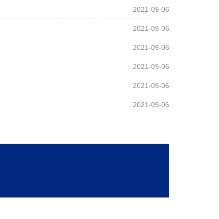
2021-09-06
2021-09-06
2021-09-06
2021-09-06
2021-09-06
2021-09-06