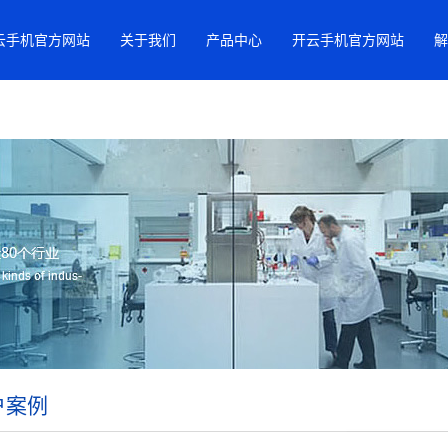
云手机官方网站
关于我们
产品中心
开云手机官方网站
解
户案例