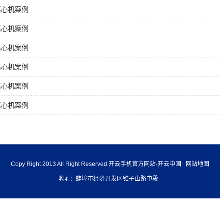
离心机案例
离心机案例
离心机案例
离心机案例
离心机案例
离心机案例
Copy Right 2013 All Right Reserved 开云手机官方网站-开云中国
网站地图
地址：蚌埠市经济开发区锥子山路中段