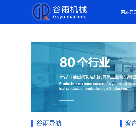
开云手机官方网站
网站开
谷雨导航
客