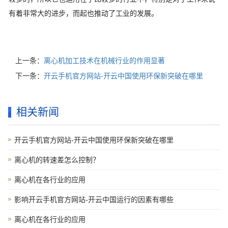
有着非常大的进步，而起也推动了工业的发展。
上一条：
离心机加工技术在机械行业的作用显著
下一条：
开云手机官方网站-开云中国使用环保新突破在哪里
相关新闻
开云手机官方网站-开云中国使用环保新突破在哪里
离心机的转速差怎么控制？
离心机在各行业的应用
影响开云手机官方网站-开云中国运行的因素有哪些
离心机在各行业的应用