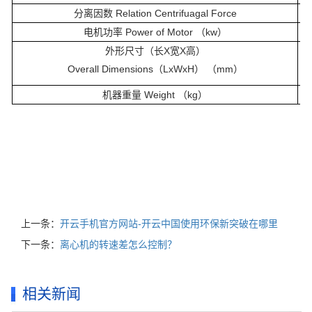
分离因数 Relation Centrifuagal Force
电机功率 Power of Motor （kw）
外形尺寸（长X宽X高）
Overall Dimensions（LxWxH） （mm）
机器重量 Weight （kg）
上一条：
开云手机官方网站-开云中国使用环保新突破在哪里
下一条：
离心机的转速差怎么控制？
相关新闻