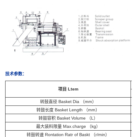
技术参数：
项目 Ltem
转鼓直径 Basket Dia （mm）
转鼓长度 Basket Length （mm）
转鼓容积 Basket Volume （L）
最大装料限量 Max.charge （kg）
转鼓转速 Rontation Ratr of Baskt （r/min）