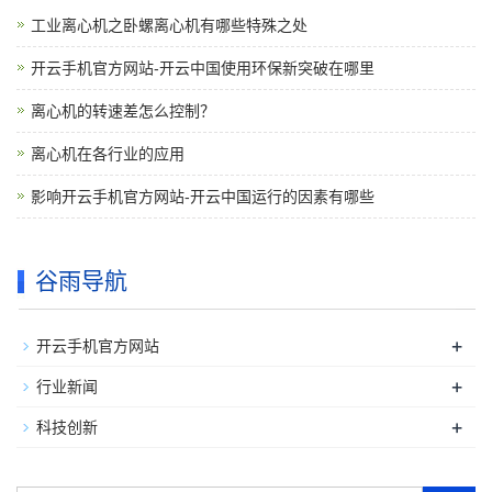
工业离心机之卧螺离心机有哪些特殊之处
开云手机官方网站-开云中国使用环保新突破在哪里
离心机的转速差怎么控制？
离心机在各行业的应用
影响开云手机官方网站-开云中国运行的因素有哪些
谷雨导航
+
开云手机官方网站
+
行业新闻
+
科技创新