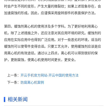
时会产生不同的变形，产生大量的微裂纹；如果上述现象存在，会
加速腐蚀的形成。因此，应谨慎采用旋转部件的表面保护方法。
第四，缓蚀剂离心机的使用涉及多个学科。为了更好地利用离心
机，除了上述措施之外，还应注意对其应用环境的研究。缓蚀剂的
应用在实际应用中也得到广泛应用。对于一些恶劣的环境，适当的
缓蚀剂可以使零件变得合适。只要工艺允许，使用缓蚀剂应该是应
用离心机的有效途径。通过以上四点，离心机可以得到很好的保
护，更耐腐蚀，使离心机使用时间更长，更安全。
上一条：
开云手机官方网站-开云中国的使用方法
下一条：
防腐离心机案例
相关新闻