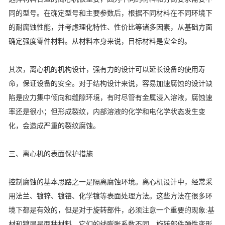
同的型号。在确定型号和主要参数后，根据不同材料在不同环境下
的耐腐蚀性能，并考虑理化特性、性价比等诸多因素，从基础方面
确定强度零件材料。从材料本身来说，目标材料是安全的。
其次，离心机的机构设计，强有力的设计可以延长设备的使用寿
命，保证设备的安全。对于结构设计来说，容易加速腐蚀的设计缺
陷是应力集中倾向和缝隙环境，有时尽管有金属浸入溶液，腐蚀速
率还是很小；但形成裂纹，内部溶液的化学和电化学状态发生变
化，会造成严重的裂纹腐蚀。
三、离心机的表面保护措施
控制腐蚀的基本思路之一是隔离腐蚀环境。离心机设计中，经常采
用法兰、镀锌、镀铬、化学镀等表面处理方法。这些方法在很多环
境下都是有效的，但是对于旋转部件，必须注意一个重要的现象:基
材和镀层是两种材料，它们的线膨胀系数不同，旋转部件弹性变形