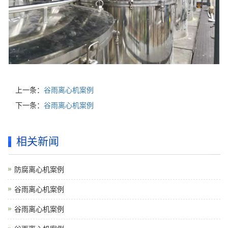
上一条：
谷雨离心机案例
下一条：
谷雨离心机案例
相关新闻
防腐离心机案例
谷雨离心机案例
谷雨离心机案例