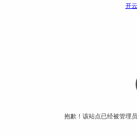
开
抱歉！该站点已经被管理