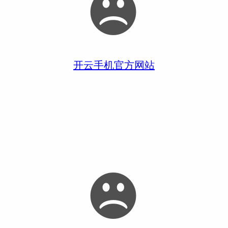
开云手机官方网站