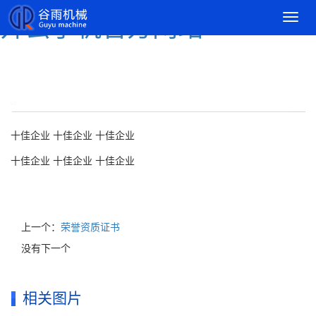
导
开云手机官方网站
航
菜
单
十佳企业 十佳企业 十佳企业
十佳企业 十佳企业 十佳企业
上一个：
荣誉资质证书
没有下一个
相关图片