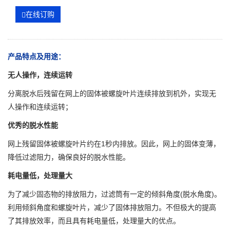
在线订购
产品特点及用途：
无人操作，连续运转
分离脱水后残留在网上的固体被螺旋叶片连续排放到机外，实现无
人操作和连续运转；
优秀的脱水性能
网上残留固体被螺旋叶片约在1秒内排放。因此，网上的固体变薄，
降低过滤阻力，确保良好的脱水性能。
耗电量低，处理量大
为了减少固态物的排放阻力，过滤筒有一定的倾斜角度(脱水角度)。
利用倾斜角度和螺旋叶片，减少了固体排放阻力。不但极大的提高
了其排放效率，而且具有耗电量低，处理量大的优点。