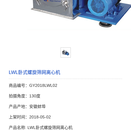
LWL卧式螺旋筛网离心机
商品编号：GY2018LWL02
拍摄角度：130度
产品产地：安徽蚌埠
上架时间：2018-05-02
产品名称: LWL卧式螺旋筛网离心机