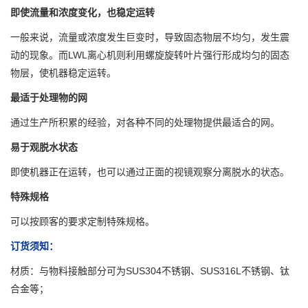
即使流量和浓度变化，也稳定运转
一般来说，流量或浓度发生巨变时，导致固态物层不均匀，发生震
动的现象。而LWL离心机则利用螺旋旋转叶片强行形成均匀的固态
物层，使机器稳定运转。
最适于处理物的网
通过生产所积累的经验，对各种不同的处理物提供最适合的网。
易于观脱水状态
即使机器正在运转，也可以通过正面的视镜观察分离脱水的状态。
特殊规格
可以按顾客的要求定制特殊规格。
订货须知：
材质：与物料接触部分可为SUS304不锈钢、SUS316L不锈钢、钛
合金等；