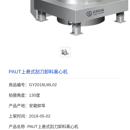
PAUT上悬式刮刀卸料离心机
商品编号：GY2018LWL02
拍摄角度：130度
产品产地：安徽蚌埠
上架时间：2018-05-02
产品名称: PAUT上悬式刮刀卸料离心机