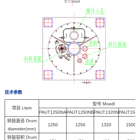
技术参数
型号 Moedl
项目 Ltem
PAUT1250NA
PAUT1250NB
PAUT1320N
PAUT150
转鼓直径 Drum
1250
1250
1320
1500
diameter(mm)
转鼓容积 Drum