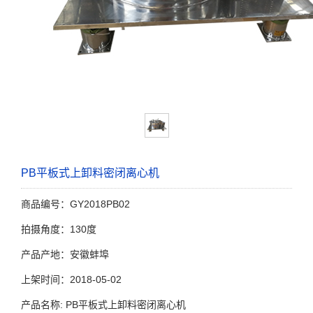
PB平板式上卸料密闭离心机
商品编号：GY2018PB02
拍摄角度：130度
产品产地：安徽蚌埠
上架时间：2018-05-02
产品名称: PB平板式上卸料密闭离心机