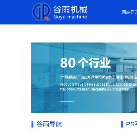
开云手机官方网站
网站开
谷雨导航
P