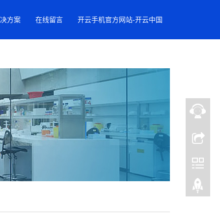
决方案
在线留言
开云手机官方网站-开云中国