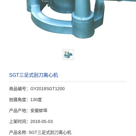
SGT三足式刮刀离心机
商品编号：GY2018SGT1200
拍摄角度：130度
产品产地：安徽蚌埠
上架时间：2018-05-03
产品名称: SGT三足式刮刀离心机