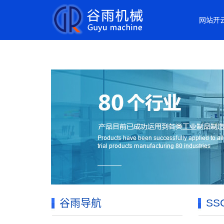
开云手机官方网站
网站开
谷雨导航
S