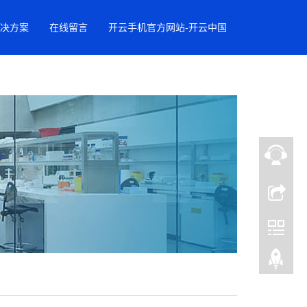
决方案
在线留言
开云手机官方网站-开云中国